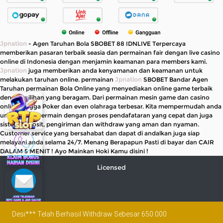
Referral
Promosi
Jpnation
- Agen Taruhan Bola SBOBET 88 IDNLIVE Terpercaya
memberikan pasaran terbaik seasia dan permainan fair dengan live casino
Hubungi Kami
online di Indonesia dengan menjamin keamanan para members kami.
Jpnation
juga memberikan anda kenyamanan dan keamanan untuk
Live Chat
melakukan taruhan online. permainan
Jpnation
SBOBET Bandar Agen
Taruhan permainan Bola Online yang menyediakan online game terbaik
Pengaduan Customer
dengan pilihan yang beragam. Dari permainan mesin game dan casino
online hingga Poker dan even olahraga terbesar. Kita mempermudah anda
untuk mulai bermain dengan proses pendafataran yang cepat dan juga
Pilih Bahasa:
sistem deposit, pengiriman dan withdraw yang aman dan nyaman.
Customer service yang bersahabat dan dapat di andalkan juga siap
melayani anda selama 24/7. Menang Berapapun Pasti di bayar dan CAIR
DALAM 5 MENIT ! Ayo Mainkan Hoki Kamu disini !
Licensed
MASUK
DAFTAR
&copy; Main Bareng di JPNation | Game IDN
Seru & Edukatif. Hak Cipta Dilindungi.
Desi*** Telah Berhasil Withdraw Sebesar 650.000
Beranda
Daftar
Promosi
Live Chat