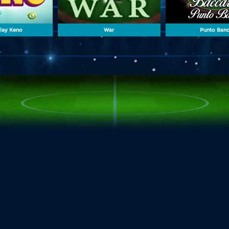
lay Keno
War
Punto Ban