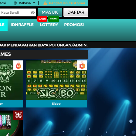
ami
Bahasa
Pengaduan Customer
DAFTAR
BARU
PROMO
LE
IDNRAFFLE
LOTTERY
PROMOSI
K MENDAPATKAN BIAYA POTONGAN/ADMIN.
DEPOSIT MENGGUNA
AMES
er
Sicbo