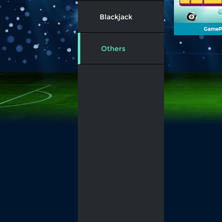
Blackjack
GameP
Others