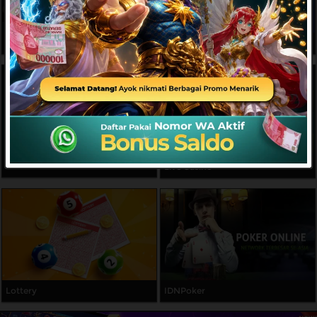
Referral
Sports
IDNLIVE
Promosi
Hubungi Kami
Live Chat
Pengaduan Customer
Slots
Live Casino
Pilih Bahasa:
MASUK
DAFTAR
&copy; Main Bareng di JPNation | Game IDN
Seru & Edukatif. Hak Cipta Dilindungi.
Lottery
IDNPoker